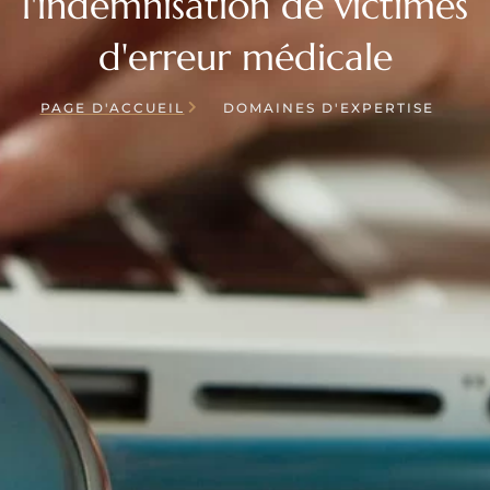
l'indemnisation de victimes
d'erreur médicale
PAGE D'ACCUEIL
DOMAINES D'EXPERTISE