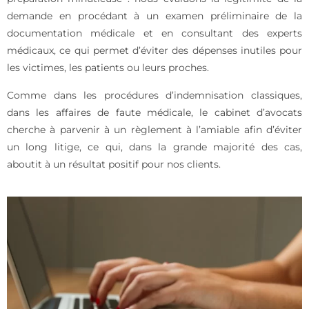
demande en procédant à un examen préliminaire de la
documentation médicale et en consultant des experts
médicaux, ce qui permet d’éviter des dépenses inutiles pour
les victimes, les patients ou leurs proches.
Comme dans les procédures d’indemnisation classiques,
dans les affaires de faute médicale, le cabinet d’avocats
cherche à parvenir à un règlement à l’amiable afin d’éviter
un long litige, ce qui, dans la grande majorité des cas,
aboutit à un résultat positif pour nos clients.