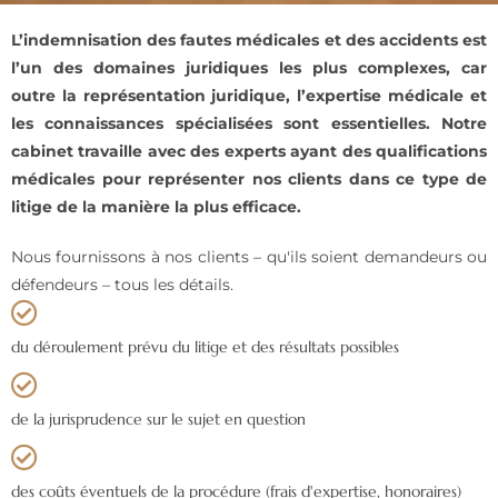
L’indemnisation des fautes médicales et des accidents est
l’un des domaines juridiques les plus
complexes, car
outre la représentation juridique, l’expertise médicale et
les connaissances
spécialisées sont essentielles. Notre
cabinet travaille avec des experts ayant des qualifications
médicales pour représenter nos clients dans ce type de
litige de la manière la plus efficace.
Nous fournissons à nos clients – qu'ils soient demandeurs ou
défendeurs – tous les détails.
du déroulement prévu du litige et des résultats possibles
de la jurisprudence sur le sujet en question
des coûts éventuels de la procédure (frais d'expertise, honoraires)