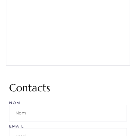
Contacts
NOM
EMAIL