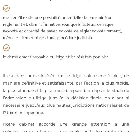
évaluer s'il existe une possibilité potentielle de parvenir à un
règlement et, dans l'affirmative, sous quels facteurs de risque
(volonté et capacité de payer, volonté de régler volontairement),
même en lieu et place d'une procédure judiciaire
le déroulement probable du litige et les résultats possibles
Il est dans notre intérêt que le litige soit mené à bien, de
manière définitive et satisfaisante, par l’action la plus rapide,
la plus efficace et la plus rentable possible, depuis le stade de
l’admission du litige jusqu’à la décision finale, en allant si
nécessaire jusqu’aux plus hautes juridictions nationales et de
l’Union européenne.
Notre cabinet accorde une grande attention à une
préparation minutieuse : nous évaluons la légitimité de la