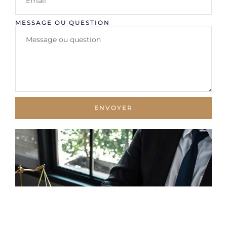
MESSAGE OU QUESTION
ENVOYER